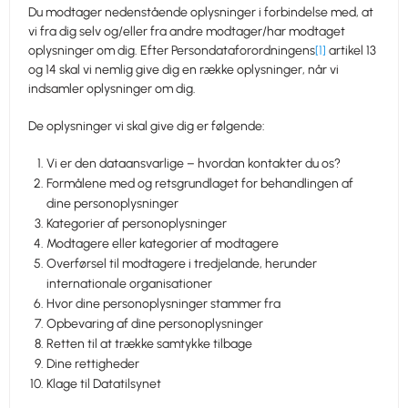
Du modtager nedenstående oplysninger i forbindelse med, at
vi fra dig selv og/eller fra andre modtager/har modtaget
oplysninger om dig. Efter Persondataforordningens
[1]
artikel 13
og 14 skal vi nemlig give dig en række oplysninger, når vi
indsamler oplysninger om dig.
De oplysninger vi skal give dig er følgende:
Vi er den dataansvarlige – hvordan kontakter du os?
Formålene med og retsgrundlaget for behandlingen af
dine personoplysninger
Kategorier af personoplysninger
Modtagere eller kategorier af modtagere
Overførsel til modtagere i tredjelande, herunder
internationale organisationer
Hvor dine personoplysninger stammer fra
Opbevaring af dine personoplysninger
Retten til at trække samtykke tilbage
Dine rettigheder
Klage til Datatilsynet