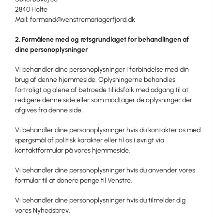
2840 Holte
Mail:
formand@venstremariagerfjord.dk
2. Formålene med og retsgrundlaget for behandlingen af
dine personoplysninger
Vi behandler dine personoplysninger i forbindelse med din
brug af denne hjemmeside. Oplysningerne behandles
fortroligt og alene af betroede tillidsfolk med adgang til at
redigere denne side eller som modtager de oplysninger der
afgives fra denne side.
Vi behandler dine personoplysninger hvis du kontakter os med
spørgsmål af politisk karakter eller til os i øvrigt via
kontaktformular på vores hjemmeside.
Vi behandler dine personoplysninger hvis du anvender vores
formular til at donere penge til Venstre.
Vi behandler dine personoplysninger hvis du tilmelder dig
vores Nyhedsbrev.