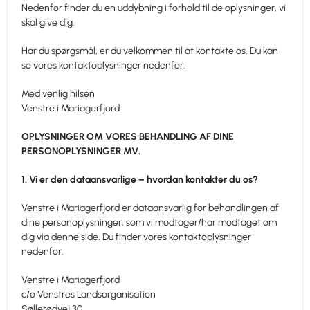
Nedenfor finder du en uddybning i forhold til de oplysninger, vi
skal give dig.
Har du spørgsmål, er du velkommen til at kontakte os. Du kan
se vores kontaktoplysninger nedenfor.
Med venlig hilsen
Venstre i Mariagerfjord
OPLYSNINGER OM VORES BEHANDLING AF DINE
PERSONOPLYSNINGER MV.
1. Vi er den dataansvarlige – hvordan kontakter du os?
Venstre i Mariagerfjord er dataansvarlig for behandlingen af
dine personoplysninger, som vi modtager/har modtaget om
dig via denne side. Du finder vores kontaktoplysninger
nedenfor.
Venstre i Mariagerfjord
c/o Venstres Landsorganisation
Søllerødvej 30